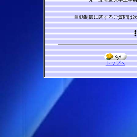
自動制御に関するご質問は
トップへ