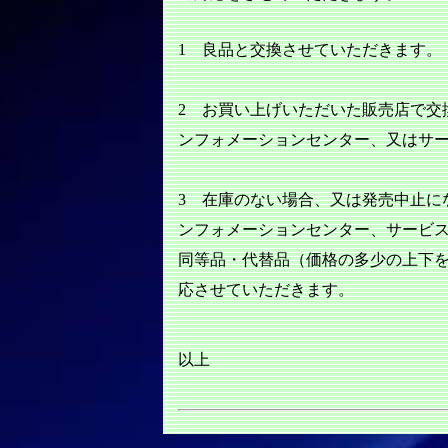
1 良品と交換させていただきます。
2 お買い上げいただいた販売店で交
ンフォメーションセンター、又はサ
3 在庫のない場合、又は発売中止に
ンフォメーションセンター、サービ
同等品・代替品（価格の多少の上下
応させていただきます。
以上