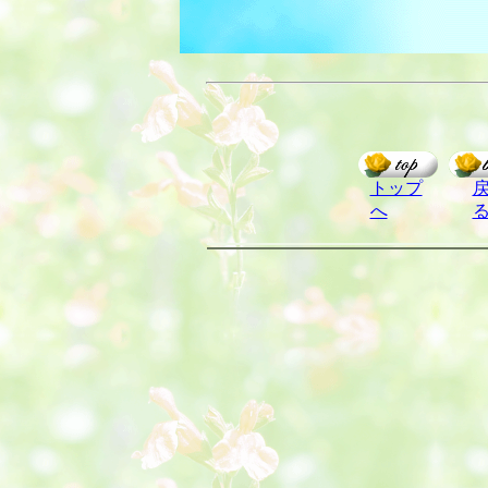
トップ
へ