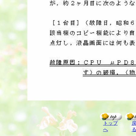
トップ
へ