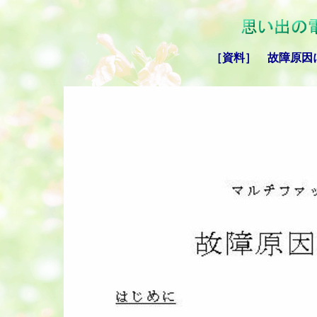
［資料］ 故障原因