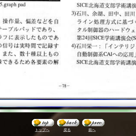
トップへ
戻る
前へ