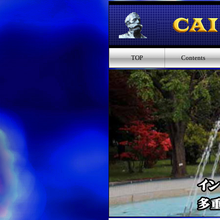
TOP
Contents