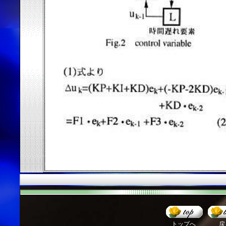
トップへ
戻