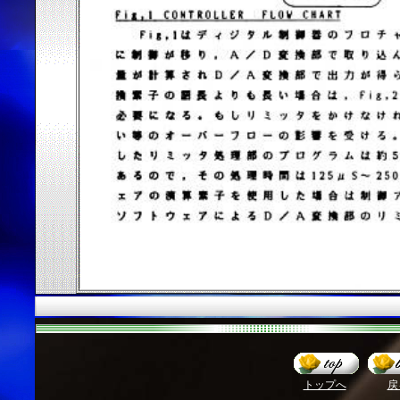
トップへ
戻