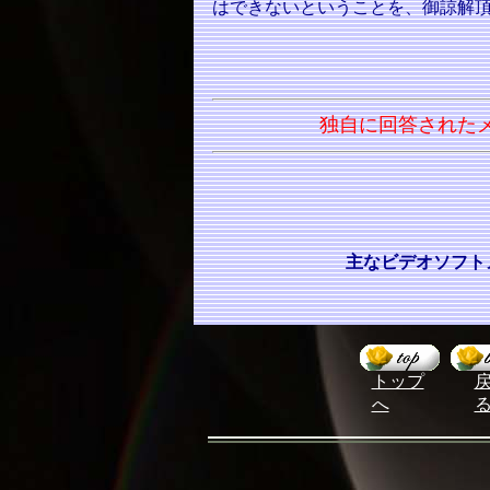
はできないということを、御諒解
独自に回答された
主なビデオソフト
トップ
へ