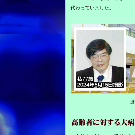
代わっていました。
北