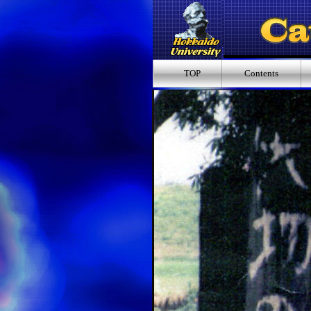
TOP
Contents