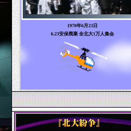
1970年6月23日
6.23安保廃棄 全北大1万人集会