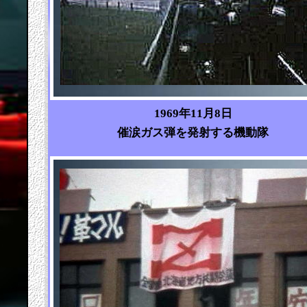
1969年11月8日
催涙ガス弾を発射する機動隊