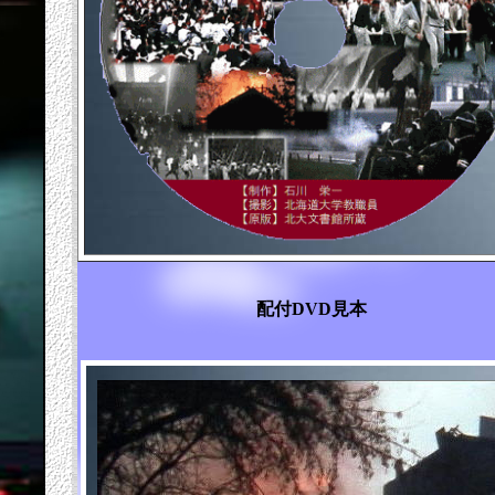
配付DVD見本