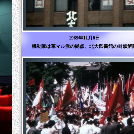
1969年11月8日
機動隊は革マル派の拠点、北大図書館の封鎖解