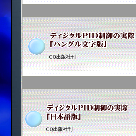
CQ出版社刊
CQ出版社刊