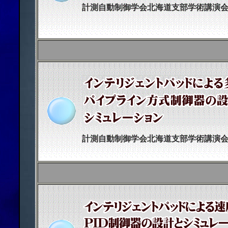
計測自動制御学会北海道支部学術講演
計測自動制御学会北海道支部学術講演