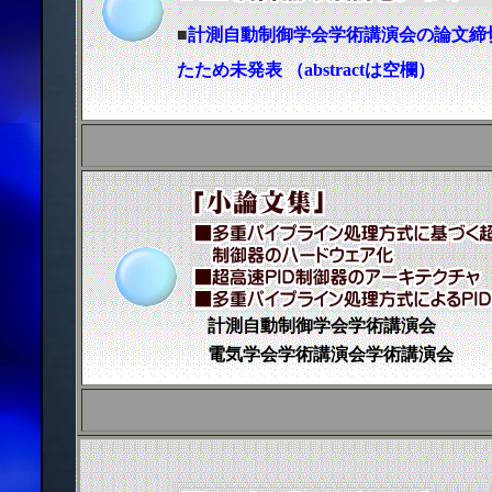
■
計測自動制御学会学術講演会の論文締
たため未発表
（abstractは空欄）
計測自動制御学会学術講演会
電気学会学術講演会学術講演会