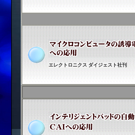
エレクトロニクス ダイジェスト社刊