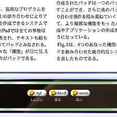
トップへ
戻る
次へ