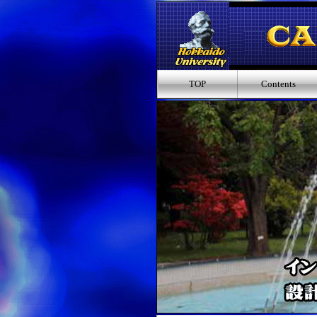
TOP
Contents