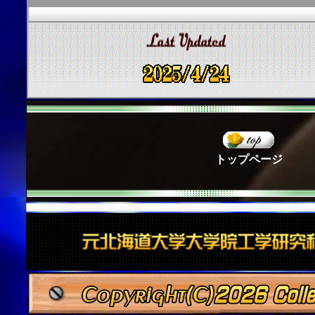
トップページ