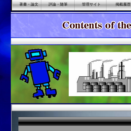
著書・論文
評論・随筆
管理サイト
掲載履歴