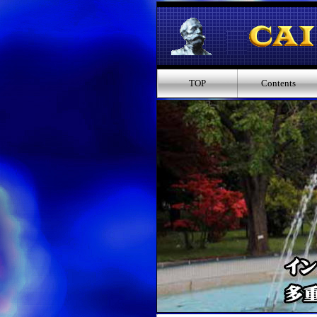
TOP
Contents