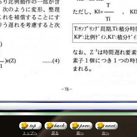
トップへ
戻る
前へ
次へ