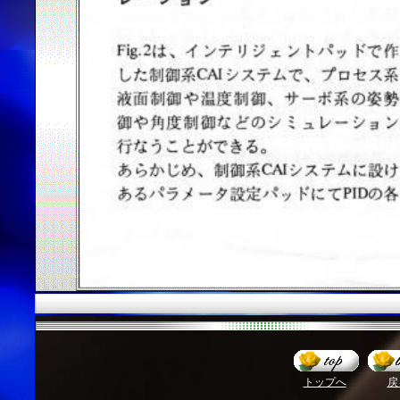
トップへ
戻