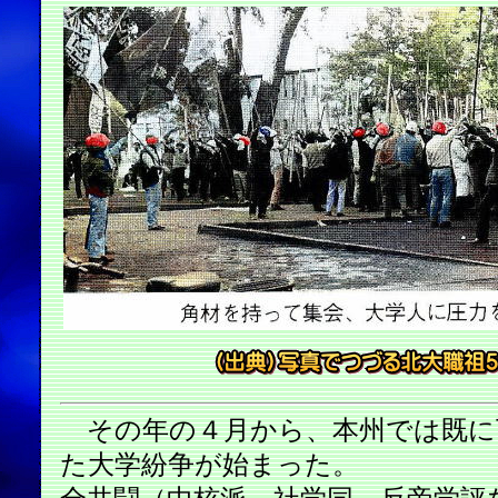
その年の４月から、本州では既に
た大学紛争が始まった。