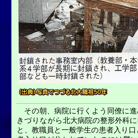
その朝、病院に行くよう同僚に進
きづりながら北大病院の整形外科に
と、教職員と一般学生の患者入り口