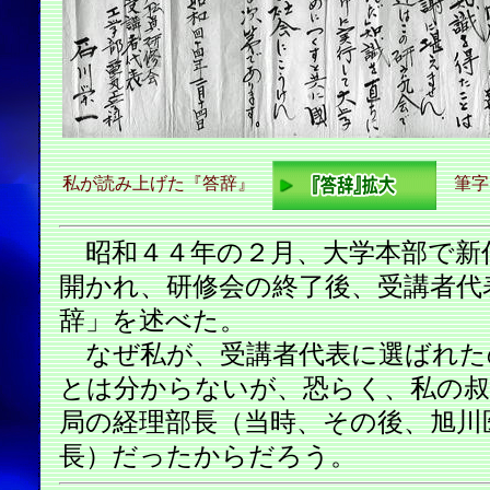
私が読み上げた『答辞』
筆字
昭和４４年の２月、大学本部で新
開かれ、研修会の終了後、受講者代
辞」を述べた。
なぜ私が、受講者代表に選ばれた
とは分からないが、恐らく、私の叔
局の経理部長（当時、その後、旭川
長）だったからだろう。