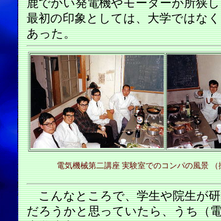
鹿でかい発電機やモーターが所狭し
最初の印象としては、大学ではなく
あった。
電気機械第二講座 実験室でのコンパの風景 （
こんなところで、学生や院生が研
だろうかと思っていたら、うち（電